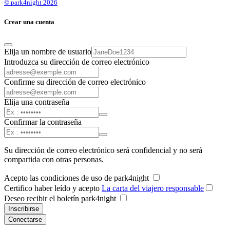
© park4night 2026
Crear una cuenta
Elija un nombre de usuario
Introduzca su dirección de correo electrónico
Confirme su dirección de correo electrónico
Elija una contraseña
Confirmar la contraseña
Su dirección de correo electrónico será confidencial y no será
compartida con otras personas.
Acepto las condiciones de uso de park4night
Certifico haber leído y acepto
La carta del viajero responsable
Deseo recibir el boletín park4night
Inscribirse
Conectarse