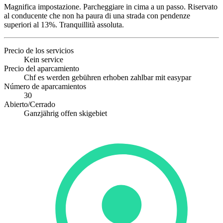
Magnifica impostazione. Parcheggiare in cima a un passo. Riservato
al conducente che non ha paura di una strada con pendenze
superiori al 13%. Tranquillità assoluta.
Precio de los servicios
Kein service
Precio del aparcamiento
Chf es werden gebühren erhoben zahlbar mit easypar
Número de aparcamientos
30
Abierto/Cerrado
Ganzjährig offen skigebiet