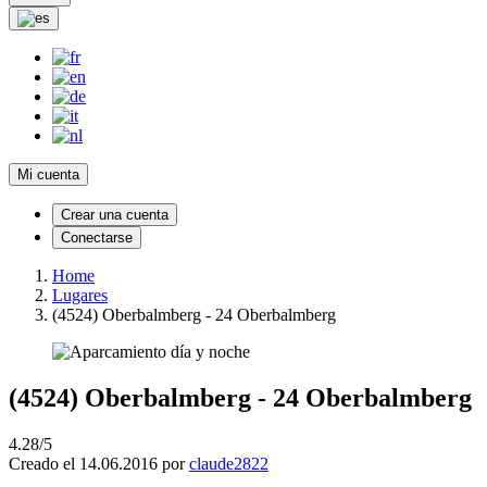
Mi cuenta
Crear una cuenta
Conectarse
Home
Lugares
(4524) Oberbalmberg - 24 Oberbalmberg
(4524) Oberbalmberg - 24 Oberbalmberg
4.28/5
Creado el 14.06.2016 por
claude2822