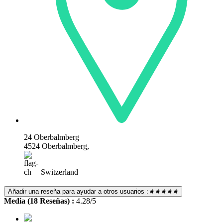
24 Oberbalmberg
4524 Oberbalmberg,
Switzerland
Añadir una reseña para ayudar a otros usuarios :
★★★★★
Media (18 Reseñas) :
4.28/5