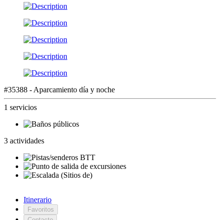
#35388 - Aparcamiento día y noche
1 servicios
3 actividades
Itinerario
Favoritos
Contacto