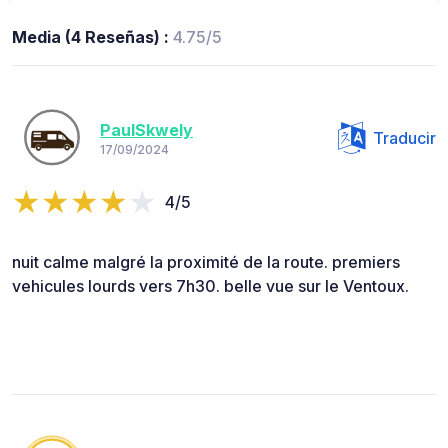
Media (4 Reseñas) :
4.75/5
PaulSkwely
Traducir
17/09/2024
4/5
nuit calme malgré la proximité de la route. premiers
vehicules lourds vers 7h30. belle vue sur le Ventoux.