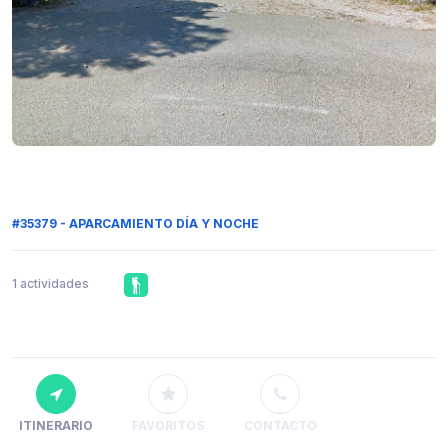
#35379 - APARCAMIENTO DÍA Y NOCHE
1 actividades
ITINERARIO
FAVORITOS
CONTACTO