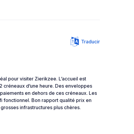
Traducir
l pour visiter Zierikzee. L’accueil est
 2 créneaux d’une heure. Des enveloppes
es paiements en dehors de ces créneaux. Les
fi fonctionnel. Bon rapport qualité prix en
grosses infrastructures plus chères.