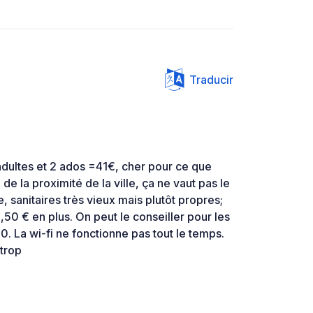
Traducir
adultes et 2 ados =41€, cher pour ce que
 de la proximité de la ville, ça ne vaut pas le
, sanitaires très vieux mais plutôt propres;
0 € en plus. On peut le conseiller pour les
. La wi-fi ne fonctionne pas tout le temps.
trop