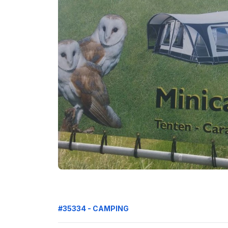
#35334 - CAMPING