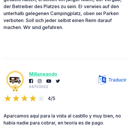
der Betreiber des Platzes zu sein. Er verwies auf den
unterhalb gelegenen Campingplatz, oben sei Parken
verboten. Soll sich jeder selbst einen Reim darauf
machen. Wir sind gefahren.
Millaneando
Traducir
04/11/2022
4/5
Aparcamos aquí para la vista al castillo y muy bien, no
había nadie para cobrar, en teoría es de pago.