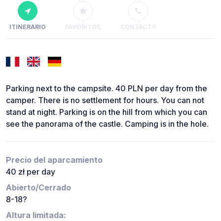
ITINERARIO
FAVORITOS
CONTACTO
Parking next to the campsite. 40 PLN per day from the
camper. There is no settlement for hours. You can not
stand at night. Parking is on the hill from which you can
see the panorama of the castle. Camping is in the hole.
Precio del aparcamiento
40 zł per day
Abierto/Cerrado
8-18?
Altura limitada: