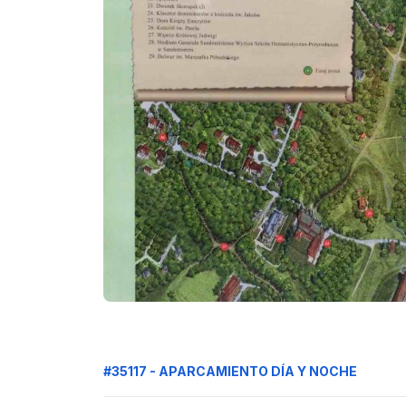
#35117 - APARCAMIENTO DÍA Y NOCHE