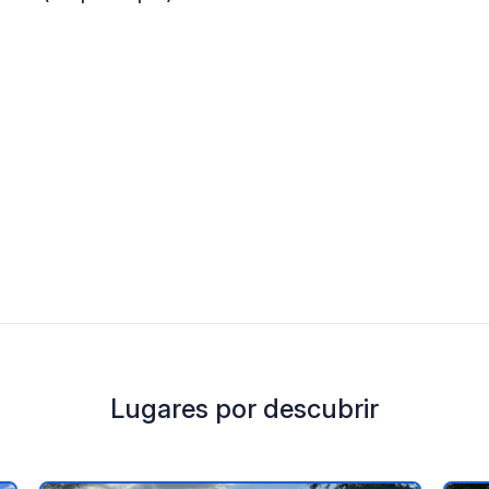
Lugares por descubrir