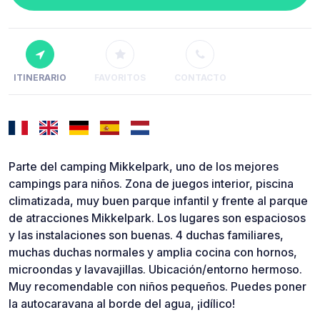
ITINERARIO
FAVORITOS
CONTACTO
Parte del camping Mikkelpark, uno de los mejores
campings para niños. Zona de juegos interior, piscina
climatizada, muy buen parque infantil y frente al parque
de atracciones Mikkelpark. Los lugares son espaciosos
y las instalaciones son buenas. 4 duchas familiares,
muchas duchas normales y amplia cocina con hornos,
microondas y lavavajillas. Ubicación/entorno hermoso.
Muy recomendable con niños pequeños. Puedes poner
la autocaravana al borde del agua, ¡idílico!