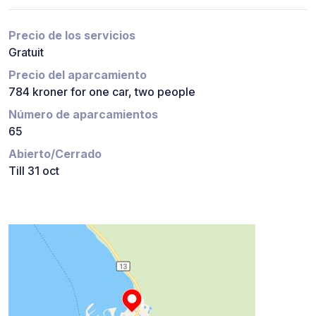
Precio de los servicios
Gratuit
Precio del aparcamiento
784 kroner for one car, two people
Número de aparcamientos
65
Abierto/Cerrado
Till 31 oct