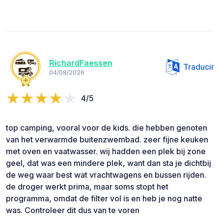
RichardFaessen
Traducir
04/08/2026
4/5
top camping, vooral voor de kids. die hebben genoten
van het verwarmde buitenzwembad. zeer fijne keuken
met oven en vaatwasser. wij hadden een plek bij zone
geel, dat was een mindere plek, want dan sta je dichtbij
de weg waar best wat vrachtwagens en bussen rijden.
de droger werkt prima, maar soms stopt het
programma, omdat de filter vol is en heb je nog natte
was. Controleer dit dus van te voren