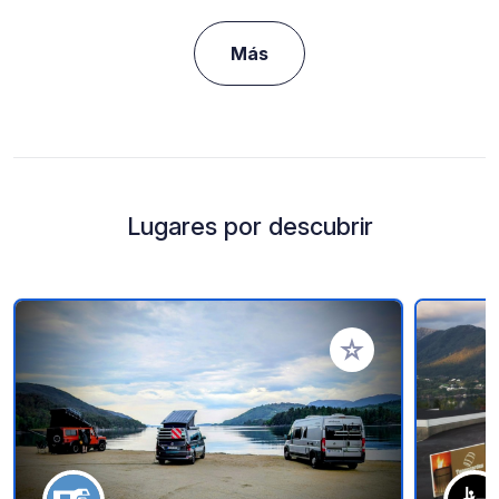
Más
Lugares por descubrir
Añadir a tus favorito