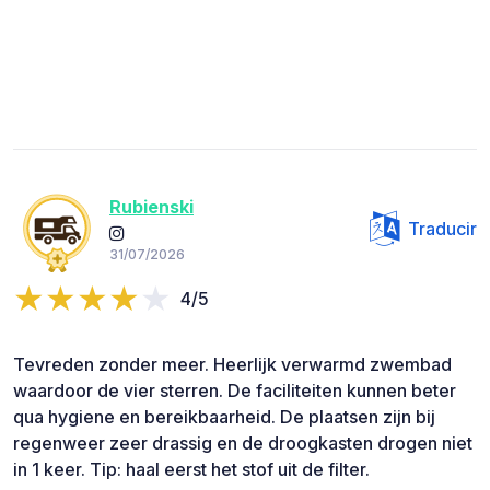
Rubienski
Traducir
31/07/2026
4/5
Tevreden zonder meer. Heerlijk verwarmd zwembad
waardoor de vier sterren. De faciliteiten kunnen beter
qua hygiene en bereikbaarheid. De plaatsen zijn bij
regenweer zeer drassig en de droogkasten drogen niet
in 1 keer. Tip: haal eerst het stof uit de filter.