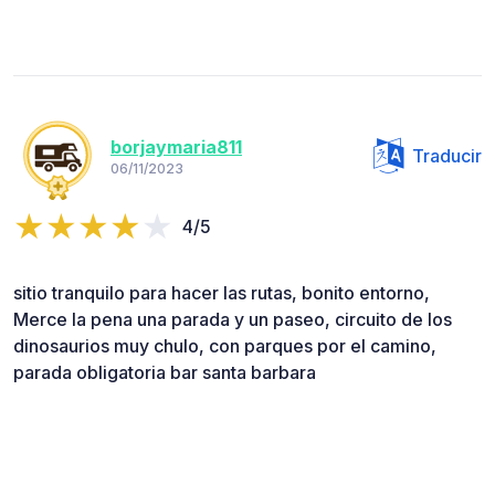
borjaymaria811
Traducir
06/11/2023
4/5
sitio tranquilo para hacer las rutas, bonito entorno,
Merce la pena una parada y un paseo, circuito de los
dinosaurios muy chulo, con parques por el camino,
parada obligatoria bar santa barbara