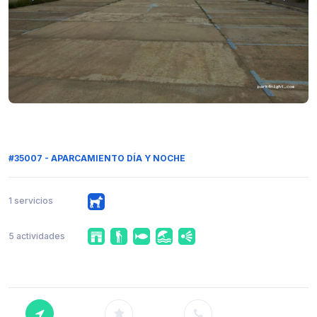
#35007 - APARCAMIENTO DÍA Y NOCHE
1 servicios
5 actividades