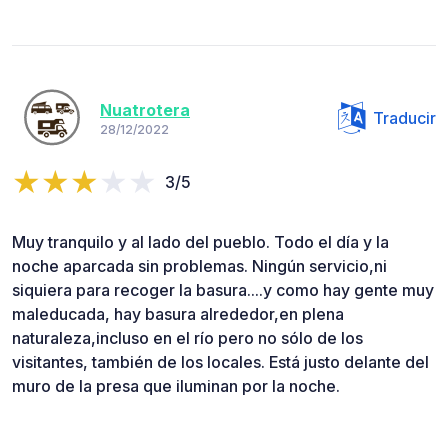
Nuatrotera
Traducir
28/12/2022
3/5
Muy tranquilo y al lado del pueblo. Todo el día y la
noche aparcada sin problemas. Ningún servicio,ni
siquiera para recoger la basura....y como hay gente muy
maleducada, hay basura alrededor,en plena
naturaleza,incluso en el río pero no sólo de los
visitantes, también de los locales. Está justo delante del
muro de la presa que iluminan por la noche.