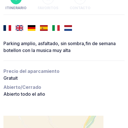
ITINERARIO
FAVORITOS
CONTACTO
Parking amplio, asfaltado, sin sombra,fin de semana
botellon con la musica muy alta
Precio del aparcamiento
Gratuit
Abierto/Cerrado
Abierto todo el año