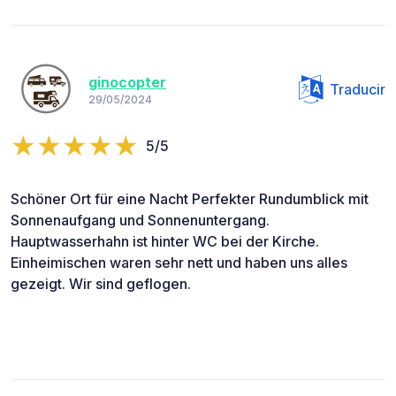
ginocopter
Traducir
29/05/2024
5/5
Schöner Ort für eine Nacht Perfekter Rundumblick mit
Sonnenaufgang und Sonnenuntergang.
Hauptwasserhahn ist hinter WC bei der Kirche.
Einheimischen waren sehr nett und haben uns alles
gezeigt. Wir sind geflogen.