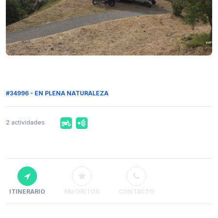
#34996 - EN PLENA NATURALEZA
2 actividades
ITINERARIO
FAVORITOS
CONTACTO