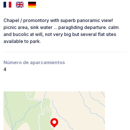
Chapel / promontory with superb panoramic view!
picnic area, sink water ... paragliding departure. calm
and bucolic at will, not very big but several flat sites
available to park.
Número de aparcamientos
4