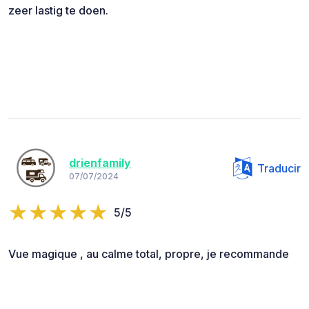
zeer lastig te doen.
drienfamily
Traducir
07/07/2024
5/5
Vue magique , au calme total, propre, je recommande