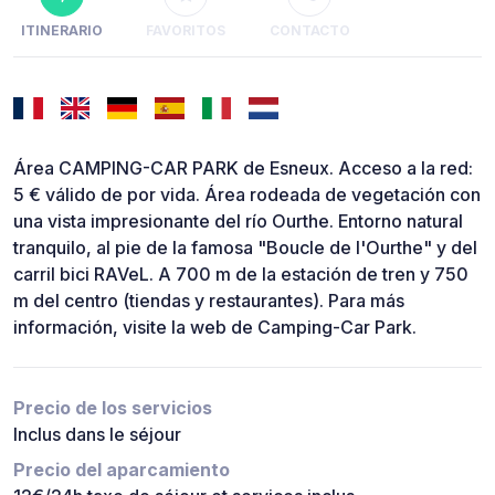
ITINERARIO
FAVORITOS
CONTACTO
Área CAMPING-CAR PARK de Esneux. Acceso a la red:
5 € válido de por vida. Área rodeada de vegetación con
una vista impresionante del río Ourthe. Entorno natural
tranquilo, al pie de la famosa "Boucle de l'Ourthe" y del
carril bici RAVeL. A 700 m de la estación de tren y 750
m del centro (tiendas y restaurantes). Para más
información, visite la web de Camping-Car Park.
Precio de los servicios
Inclus dans le séjour
Precio del aparcamiento