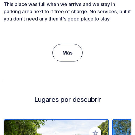
This place was full when we arrive and we stay in
parking area next to it free of charge. No services, but if
you don't need any then it's good place to stay.
Más
Lugares por descubrir