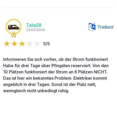
Tata28
Traducir
23/05/2026
3/5
Informieren Sie sich vorher, ob der Strom funktioniert.
Habe für drei Tage über Pfingsten reserviert. Von den
10 Plätzen funktioniert der Strom an 6 Plätzen NICHT.
Das ist hier ein bekanntes Problem. Elektriker kommt
angeblich in drei Tagen. Sonst ist der Platz nett,
wenngleich nicht unbedingt ruhig.