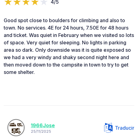
4/5
Good spot close to boulders for climbing and also to
town. No services. 4E for 24 hours, 7.50E for 48 hours
and ticket. Was quiet in February when we visited so lots
of space. Very quiet for sleeping. No lights in parking
area so dark. Only downside was it is quite exposed so
we had a very windy and shaky second night here and
then moved down to the campsite in town to try to get
some shelter.
1966Jose
Traducir
25/11/2025