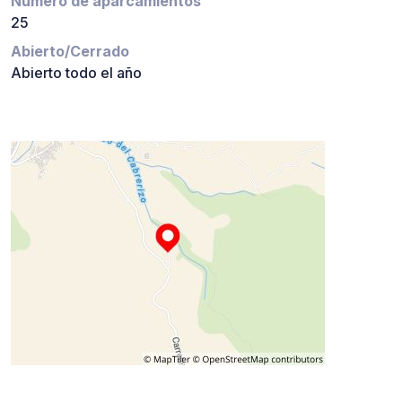
Número de aparcamientos
25
Abierto/Cerrado
Abierto todo el año