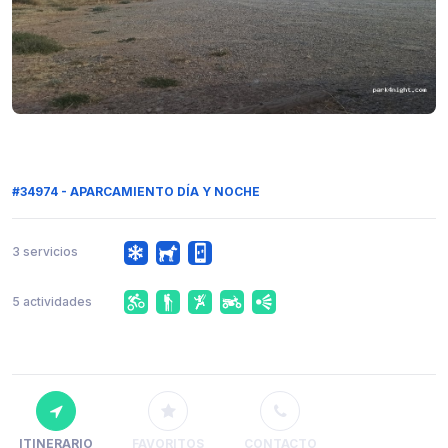
#34974 - APARCAMIENTO DÍA Y NOCHE
3 servicios
5 actividades
ITINERARIO
FAVORITOS
CONTACTO