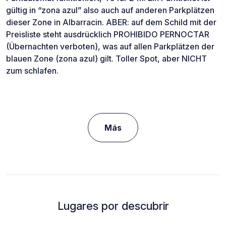
gültig in “zona azul” also auch auf anderen Parkplätzen
dieser Zone in Albarracin. ABER: auf dem Schild mit der
Preisliste steht ausdrücklich PROHIBIDO PERNOCTAR
(Übernachten verboten), was auf allen Parkplätzen der
blauen Zone (zona azul) gilt. Toller Spot, aber NICHT
zum schlafen.
Más
Lugares por descubrir