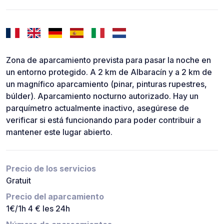
Zona de aparcamiento prevista para pasar la noche en
un entorno protegido. A 2 km de Albaracín y a 2 km de
un magnífico aparcamiento (pinar, pinturas rupestres,
búlder). Aparcamiento nocturno autorizado. Hay un
parquímetro actualmente inactivo, asegúrese de
verificar si está funcionando para poder contribuir a
mantener este lugar abierto.
Precio de los servicios
Gratuit
Precio del aparcamiento
1€/1h 4 € les 24h