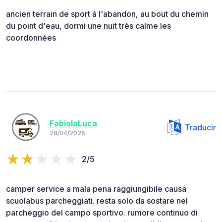
ancien terrain de sport à l'abandon, au bout du chemin
du point d'eau, dormi une nuit très calme les
coordonnées
FabiolaLuca
Traducir
28/04/2025
2/5
camper service a mala pena raggiungibile causa
scuolabus parcheggiati. resta solo da sostare nel
parcheggio del campo sportivo. rumore continuo di