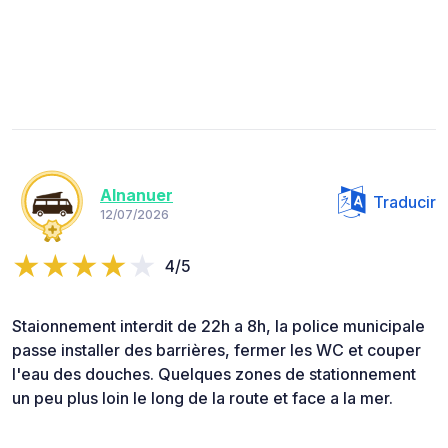
Alnanuer
Traducir
12/07/2026
4/5
Staionnement interdit de 22h a 8h, la police municipale
passe installer des barrières, fermer les WC et couper
l'eau des douches. Quelques zones de stationnement
un peu plus loin le long de la route et face a la mer.