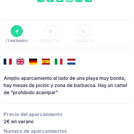
ITINERARIO
FAVORITOS
CONTACTO
Amplio aparcamiento al lado de una playa muy bonita,
hay mesas de picnic y zona de barbacoa. Hay un cartel
de “prohibido acampar”.
Precio del aparcamiento
2€ en verano
Número de aparcamientos