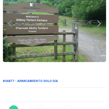
#34877 - APARCAMIENTO SOLO DÍA