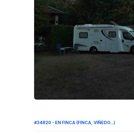
#34820 - EN FINCA (FINCA, VIÑEDO...)