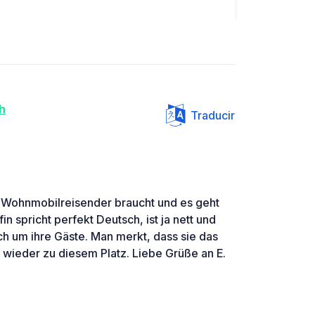
h
Traducir
in Wohnmobilreisender braucht und es geht
in spricht perfekt Deutsch, ist ja nett und
ich um ihre Gäste. Man merkt, dass sie das
 wieder zu diesem Platz. Liebe Grüße an E.