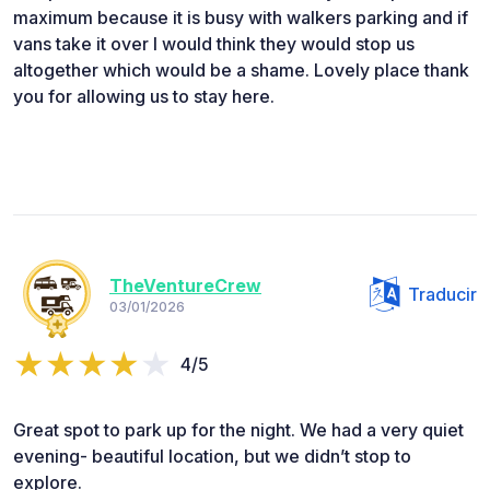
maximum because it is busy with walkers parking and if
vans take it over I would think they would stop us
altogether which would be a shame. Lovely place thank
you for allowing us to stay here.
TheVentureCrew
Traducir
03/01/2026
4/5
Great spot to park up for the night. We had a very quiet
evening- beautiful location, but we didn’t stop to
explore.