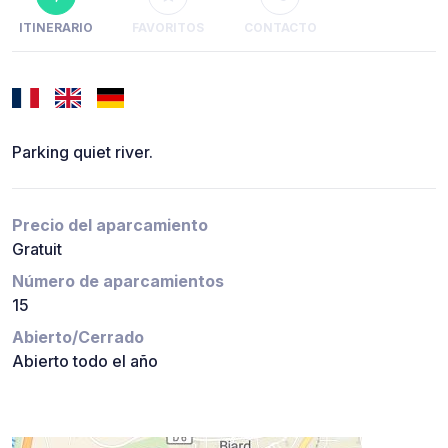
ITINERARIO
FAVORITOS
CONTACTO
Parking quiet river.
Precio del aparcamiento
Gratuit
Número de aparcamientos
15
Abierto/Cerrado
Abierto todo el año