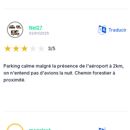
Nel27
Traducir
02/01/2025
3/5
Parking calme malgré la présence de l'aéroport à 2km,
on n'entend pas d'avions la nuit. Chemin forestier à
proximité.