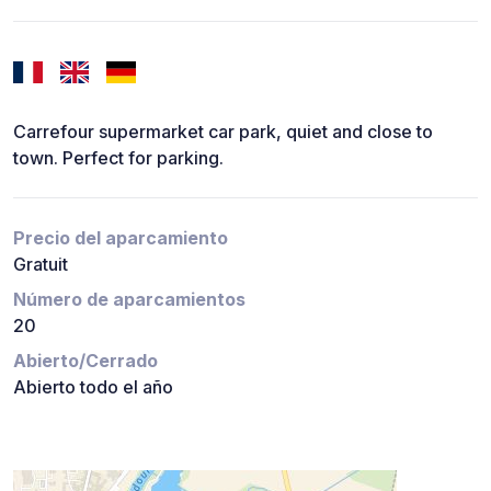
Carrefour supermarket car park, quiet and close to
town. Perfect for parking.
Precio del aparcamiento
Gratuit
Número de aparcamientos
20
Abierto/Cerrado
Abierto todo el año