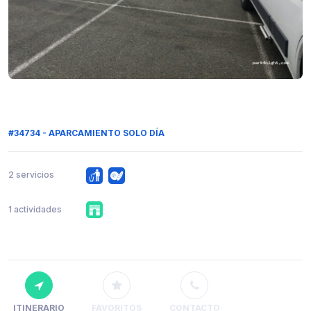
#34734 - APARCAMIENTO SOLO DÍA
2 servicios
1 actividades
ITINERARIO
FAVORITOS
CONTACTO