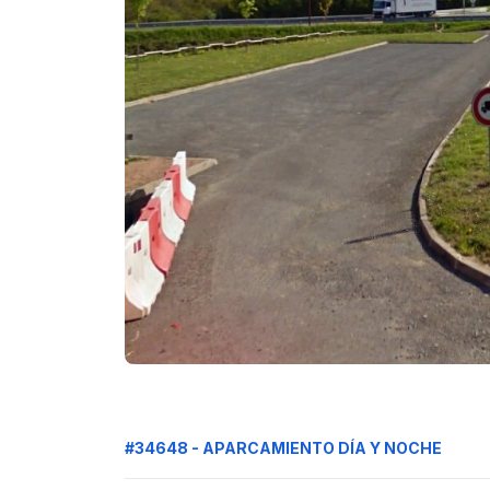
#34648 - APARCAMIENTO DÍA Y NOCHE