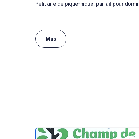
Petit aire de pique-nique, parfait pour dormi
Más