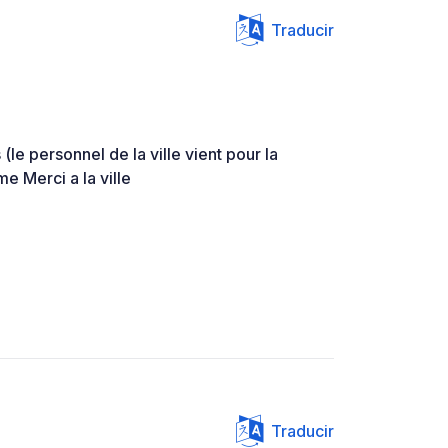
Traducir
 (le personnel de la ville vient pour la
me Merci a la ville
Traducir