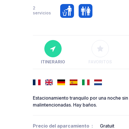
2
servicios
ITINERARIO
FAVORITOS
Estacionamiento tranquilo por una noche si
malintencionadas. Hay baños.
Precio del aparcamiento
Gratuit