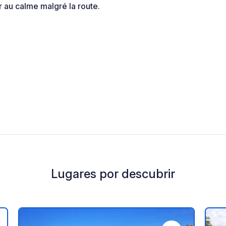
r au calme malgré la route.
Lugares por descubrir