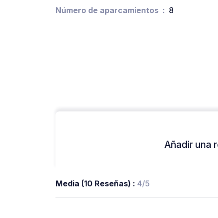
Número de aparcamientos
8
Añadir una r
Media (10 Reseñas) :
4/5