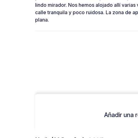
lindo mirador. Nos hemos alojado allí varias
calle tranquila y poco ruidosa. La zona de
plana.
Añadir una r