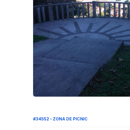
#34552 - ZONA DE PICNIC