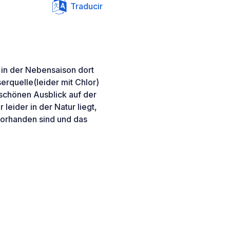
Traducir
 in der Nebensaison dort
erquelle(leider mit Chlor)
schönen Ausblick auf der
 leider in der Natur liegt,
vorhanden sind und das