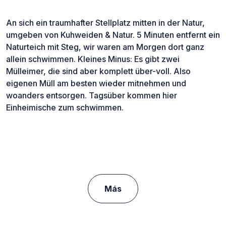
An sich ein traumhafter Stellplatz mitten in der Natur,
umgeben von Kuhweiden & Natur. 5 Minuten entfernt ein
Naturteich mit Steg, wir waren am Morgen dort ganz
allein schwimmen. Kleines Minus: Es gibt zwei
Mülleimer, die sind aber komplett über-voll. Also
eigenen Müll am besten wieder mitnehmen und
woanders entsorgen. Tagsüber kommen hier
Einheimische zum schwimmen.
Más