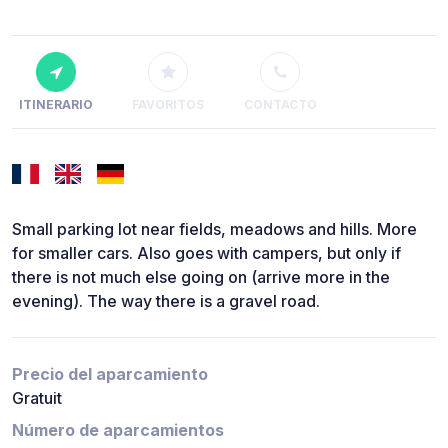
ITINERARIO
FAVORITOS
CONTACTO
Small parking lot near fields, meadows and hills. More
for smaller cars. Also goes with campers, but only if
there is not much else going on (arrive more in the
evening). The way there is a gravel road.
Precio del aparcamiento
Gratuit
Número de aparcamientos