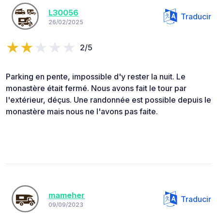
L30056
Traducir
26/02/2025
2/5
Parking en pente, impossible d'y rester la nuit. Le
monastère était fermé. Nous avons fait le tour par
l'extérieur, déçus. Une randonnée est possible depuis le
monastère mais nous ne l'avons pas faite.
mameher
Traducir
09/09/2023