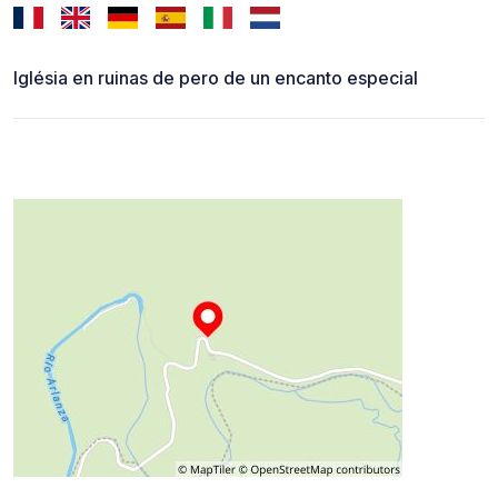
Iglésia en ruinas de pero de un encanto especial