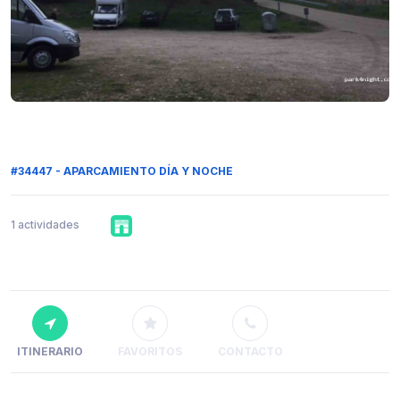
#34447 - APARCAMIENTO DÍA Y NOCHE
1 actividades
ITINERARIO
FAVORITOS
CONTACTO