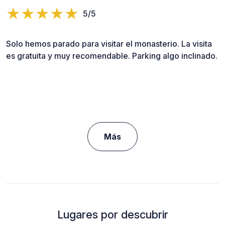
5/5
Solo hemos parado para visitar el monasterio. La visita
es gratuita y muy recomendable. Parking algo inclinado.
Más
Lugares por descubrir