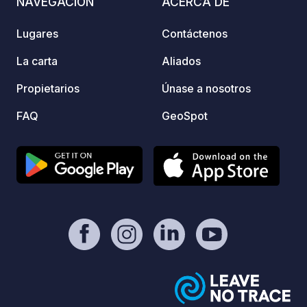
NAVEGACIÓN
ACERCA DE
Lugares
Contáctenos
La carta
Aliados
Propietarios
Únase a nosotros
FAQ
GeoSpot