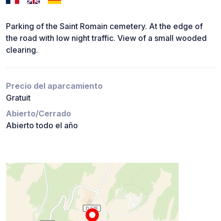
Parking of the Saint Romain cemetery. At the edge of
the road with low night traffic. View of a small wooded
clearing.
Precio del aparcamiento
Gratuit
Abierto/Cerrado
Abierto todo el año