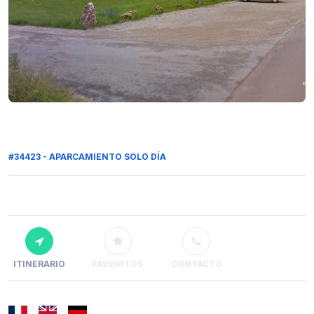
#34423 - APARCAMIENTO SOLO DÍA
ITINERARIO
FAVORITOS
CONTACTO