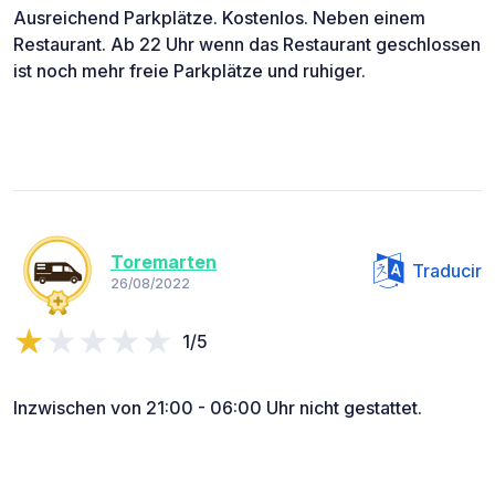
Ausreichend Parkplätze. Kostenlos. Neben einem
Restaurant. Ab 22 Uhr wenn das Restaurant geschlossen
ist noch mehr freie Parkplätze und ruhiger.
Toremarten
Traducir
26/08/2022
1/5
Inzwischen von 21:00 - 06:00 Uhr nicht gestattet.