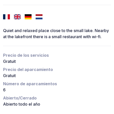
Quiet and relaxed place close to the small lake. Nearby
at the lakefront there is a small restaurant with wi-fi.
Precio de los servicios
Gratuit
Precio del aparcamiento
Gratuit
Número de aparcamientos
6
Abierto/Cerrado
Abierto todo el año