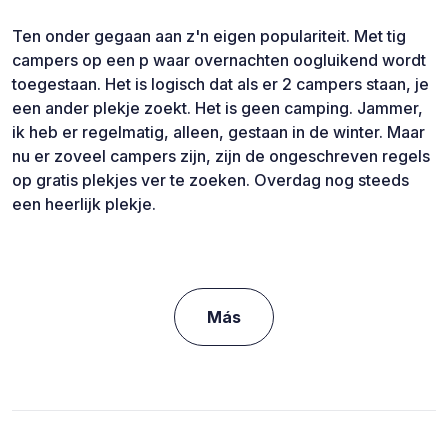
Ten onder gegaan aan z'n eigen populariteit. Met tig
campers op een p waar overnachten oogluikend wordt
toegestaan. Het is logisch dat als er 2 campers staan, je
een ander plekje zoekt. Het is geen camping. Jammer,
ik heb er regelmatig, alleen, gestaan in de winter. Maar
nu er zoveel campers zijn, zijn de ongeschreven regels
op gratis plekjes ver te zoeken. Overdag nog steeds
een heerlijk plekje.
Más