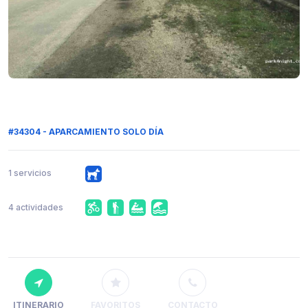
#34304 - APARCAMIENTO SOLO DÍA
1 servicios
4 actividades
ITINERARIO
FAVORITOS
CONTACTO