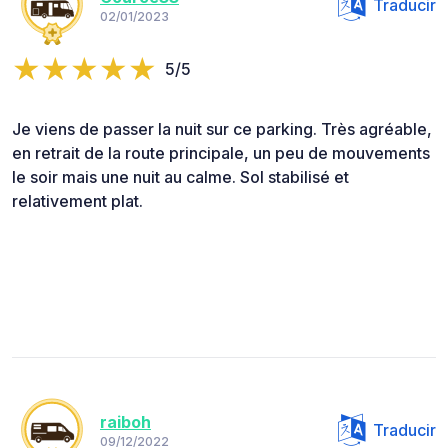
Traducir
02/01/2023
5/5
Je viens de passer la nuit sur ce parking. Très agréable,
en retrait de la route principale, un peu de mouvements
le soir mais une nuit au calme. Sol stabilisé et
relativement plat.
raiboh
Traducir
09/12/2022