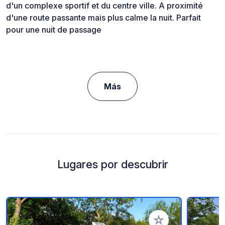
d'un complexe sportif et du centre ville. A proximité
d'une route passante mais plus calme la nuit. Parfait
pour une nuit de passage
Más
Lugares por descubrir