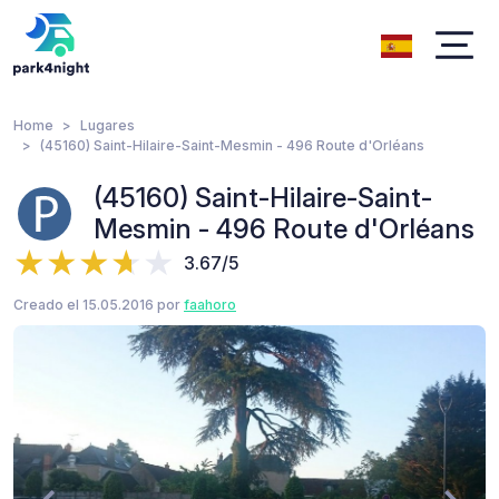
Home
Lugares
(45160) Saint-Hilaire-Saint-Mesmin - 496 Route d'Orléans
(45160) Saint-Hilaire-Saint-
Mesmin - 496 Route d'Orléans
3.67/5
Creado el 15.05.2016 por
faahoro