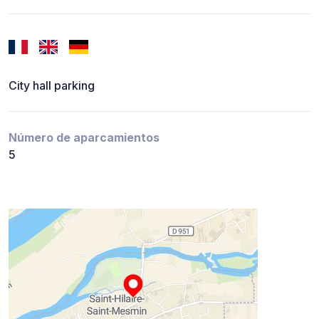
City hall parking
Número de aparcamientos
5