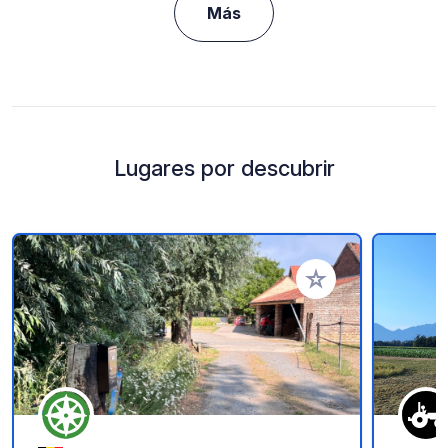
Más
Lugares por descubrir
Añadir a tus favorito