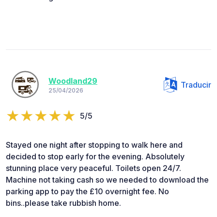
Woodland29
Traducir
25/04/2026
5/5
Stayed one night after stopping to walk here and
decided to stop early for the evening. Absolutely
stunning place very peaceful. Toilets open 24/7.
Machine not taking cash so we needed to download the
parking app to pay the £10 overnight fee. No
bins..please take rubbish home.