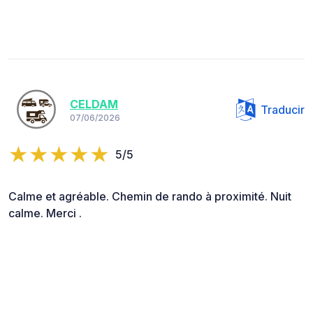
CELDAM
Traducir
07/06/2026
5/5
Calme et agréable. Chemin de rando à proximité. Nuit
calme. Merci .