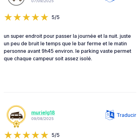
07/09/2025
5/5
un super endroit pour passer la journée et la nuit. juste
un peu de bruit le temps que le bar ferme et le matin
personne avant 9h45 environ. le parking vaste permet
que chaque campeur soit assez isolé.
murielg18
Traducir
09/08/2025
5/5