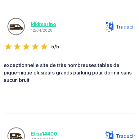
kikimarino
Traducir
12/04/2026
5/5
exceptionnelle site de très nombreuses tables de
pique-nique plusieurs grands parking pour dormir sans
aucun bruit
Elisa14400
Traducir