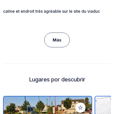
calme et endroit très agréable sur le site du viaduc
Más
Lugares por descubrir