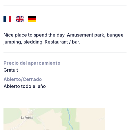
Nice place to spend the day. Amusement park, bungee
jumping, sledding. Restaurant / bar.
Precio del aparcamiento
Gratuit
Abierto/Cerrado
Abierto todo el año