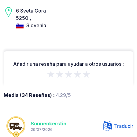
6 Sveta Gora
5250 ,
Slovenia
Añadir una reseña para ayudar a otros usuarios :
★★★★★
Media (34 Reseñas) :
4.29/5
Sonnenkerstin
Traducir
29/07/2026