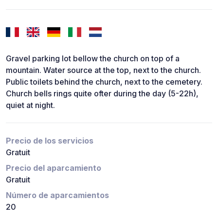
Gravel parking lot bellow the church on top of a
mountain. Water source at the top, next to the church.
Public toilets behind the church, next to the cemetery.
Church bells rings quite ofter during the day (5-22h),
quiet at night.
Precio de los servicios
Gratuit
Precio del aparcamiento
Gratuit
Número de aparcamientos
20