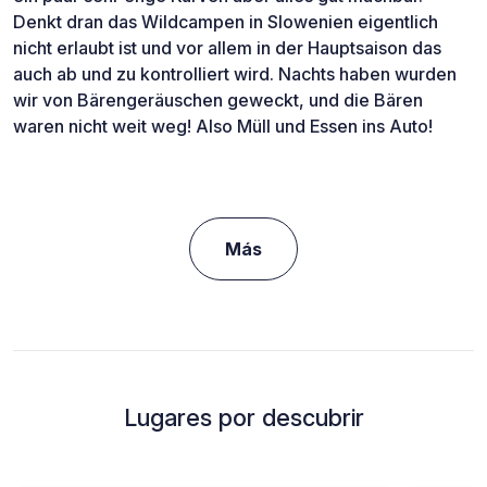
Denkt dran das Wildcampen in Slowenien eigentlich
nicht erlaubt ist und vor allem in der Hauptsaison das
auch ab und zu kontrolliert wird. Nachts haben wurden
wir von Bärengeräuschen geweckt, und die Bären
waren nicht weit weg! Also Müll und Essen ins Auto!
Más
Lugares por descubrir