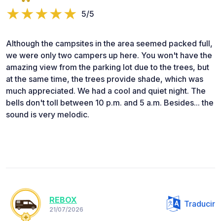
5/5
Although the campsites in the area seemed packed full,
we were only two campers up here. You won't have the
amazing view from the parking lot due to the trees, but
at the same time, the trees provide shade, which was
much appreciated. We had a cool and quiet night. The
bells don't toll between 10 p.m. and 5 a.m. Besides... the
sound is very melodic.
REBOX
Traducir
21/07/2026