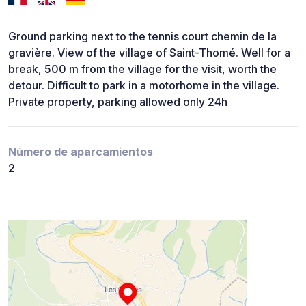
Ground parking next to the tennis court chemin de la
gravière. View of the village of Saint-Thomé. Well for a
break, 500 m from the village for the visit, worth the
detour. Difficult to park in a motorhome in the village.
Private property, parking allowed only 24h
Número de aparcamientos
2