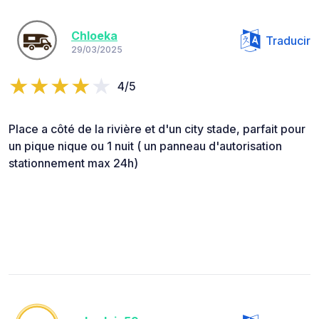
Chloeka
Traducir
29/03/2025
4/5
Place a côté de la rivière et d'un city stade, parfait pour
un pique nique ou 1 nuit ( un panneau d'autorisation
stationnement max 24h)