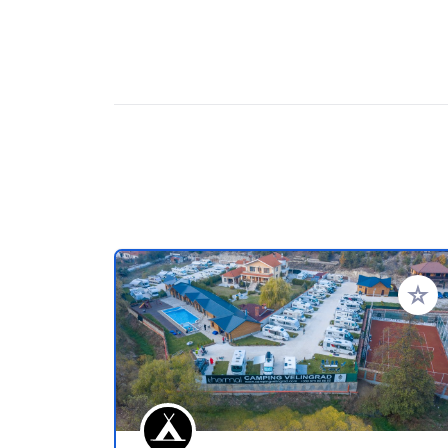
Añadir 