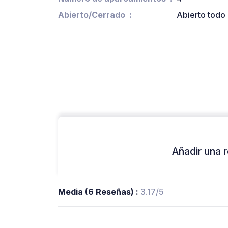
Abierto/Cerrado
Abierto todo 
Añadir una r
Media (6 Reseñas) :
3.17/5