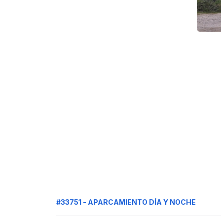
#33751 - APARCAMIENTO DÍA Y NOCHE