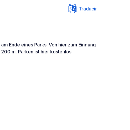
Traducir
, am Ende eines Parks. Von hier zum Eingang
 200 m. Parken ist hier kostenlos.