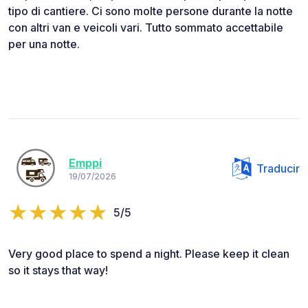
tipo di cantiere. Ci sono molte persone durante la notte
con altri van e veicoli vari. Tutto sommato accettabile
per una notte.
Emppi
Traducir
19/07/2026
5/5
Very good place to spend a night. Please keep it clean
so it stays that way!