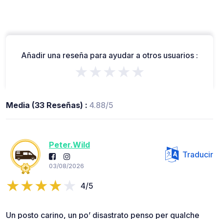
Añadir una reseña para ayudar a otros usuarios :
★★★★★
Media (33 Reseñas) :
4.88/5
Peter.Wild
Traducir
03/08/2026
4/5
Un posto carino, un po’ disastrato penso per qualche