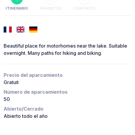
ITINERARIO
FAVORITOS
CONTACTO
Beautiful place for motorhomes near the lake. Suitable
overnight. Many paths for hiking and biking.
Precio del aparcamiento
Gratuit
Número de aparcamientos
50
Abierto/Cerrado
Abierto todo el año