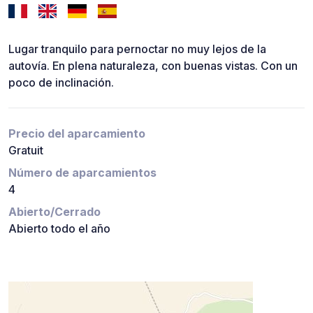
Lugar tranquilo para pernoctar no muy lejos de la
autovía. En plena naturaleza, con buenas vistas. Con un
poco de inclinación.
Precio del aparcamiento
Gratuit
Número de aparcamientos
4
Abierto/Cerrado
Abierto todo el año