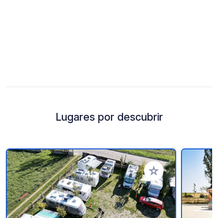
Lugares por descubrir
Añadir a tus favorito