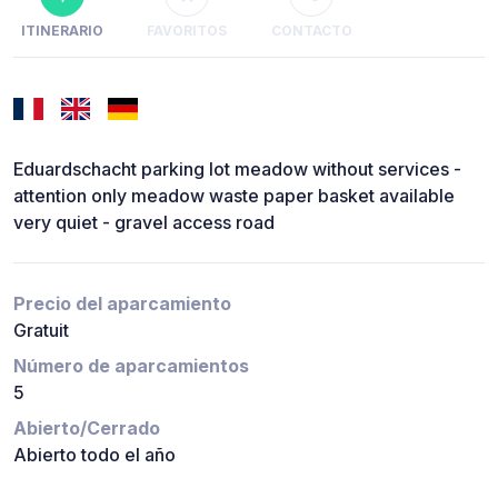
ITINERARIO
FAVORITOS
CONTACTO
Eduardschacht parking lot meadow without services -
attention only meadow waste paper basket available
very quiet - gravel access road
Precio del aparcamiento
Gratuit
Número de aparcamientos
5
Abierto/Cerrado
Abierto todo el año