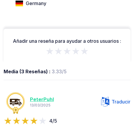
Germany
Añadir una reseña para ayudar a otros usuarios :
★★★★★
Media (3 Reseñas) :
3.33/5
PeterPuhl
Traducir
13/03/2025
4/5