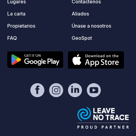
Lugares
Contáctenos
La carta
Aliados
Propietarios
Únase a nosotros
FAQ
GeoSpot