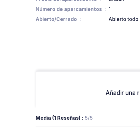
Número de aparcamientos
1
Abierto/Cerrado
Abierto todo 
Añadir una r
Media (1 Reseñas) :
5/5