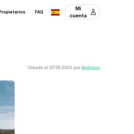
Mi
Propietarios
FAQ
cuenta
Creado el 07.05.2022 por
Avotravo