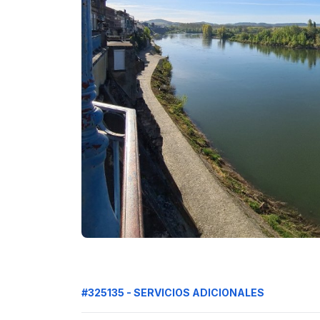
#325135 - SERVICIOS ADICIONALES