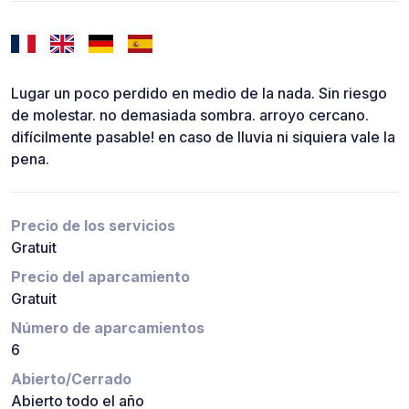
Lugar un poco perdido en medio de la nada. Sin riesgo
de molestar. no demasiada sombra. arroyo cercano.
difícilmente pasable! en caso de lluvia ni siquiera vale la
pena.
Precio de los servicios
Gratuit
Precio del aparcamiento
Gratuit
Número de aparcamientos
6
Abierto/Cerrado
Abierto todo el año