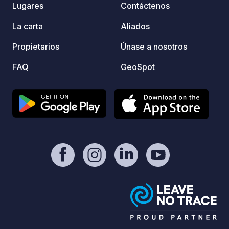
Lugares
Contáctenos
La carta
Aliados
Propietarios
Únase a nosotros
FAQ
GeoSpot