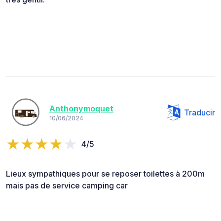
Anthonymoquet
Traducir
10/06/2024
4/5
Lieux sympathiques pour se reposer toilettes à 200m
mais pas de service camping car