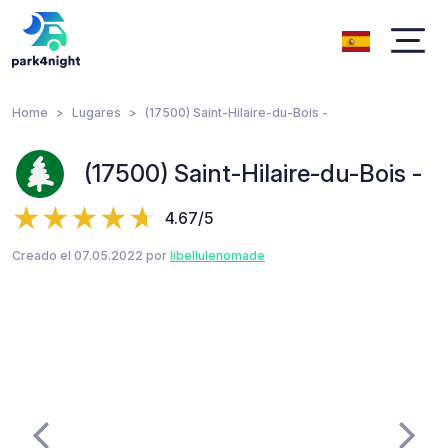
Home
Lugares
(17500) Saint-Hilaire-du-Bois -
(17500) Saint-Hilaire-du-Bois -
4.67/5
Creado el 07.05.2022 por
libellulenomade