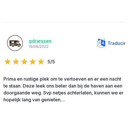
gdriessen
Traducir
19/08/2022
5/5
Prima en rustige plek om te vertoeven en er een nacht
te staan. Deze leek ons beter dan bij de haven aan een
doorgaande weg. Svp netjes achterlaten, kunnen we er
hopelijk lang van genieten....