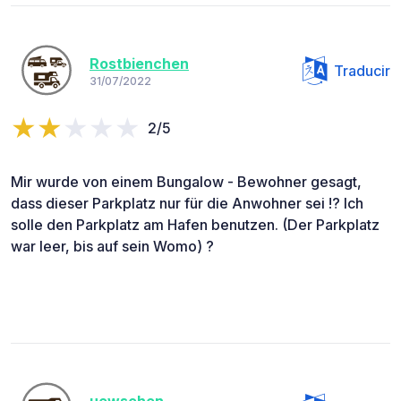
Rostbienchen
Traducir
31/07/2022
2/5
Mir wurde von einem Bungalow - Bewohner gesagt,
dass dieser Parkplatz nur für die Anwohner sei !? Ich
solle den Parkplatz am Hafen benutzen. (Der Parkplatz
war leer, bis auf sein Womo) ?