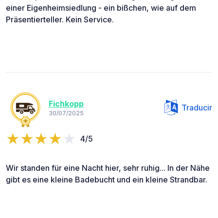
einer Eigenheimsiedlung - ein bißchen, wie auf dem
Präsentierteller. Kein Service.
Fichkopp
Traducir
30/07/2025
4/5
Wir standen für eine Nacht hier, sehr ruhig... In der Nähe
gibt es eine kleine Badebucht und ein kleine Strandbar.