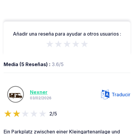
Añadir una reseña para ayudar a otros usuarios :
★★★★★
Media (5 Reseñas) :
3.6/5
Nexner
Traducir
03/02/2026
2/5
Ein Parkplatz zwischen einer Kleingartenanlage und