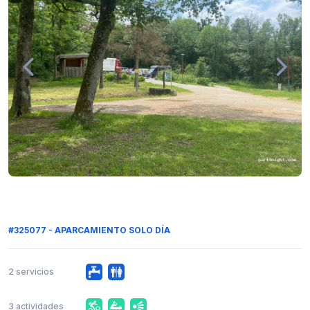
#325077 - APARCAMIENTO SOLO DÍA
2 servicios
3 actividades