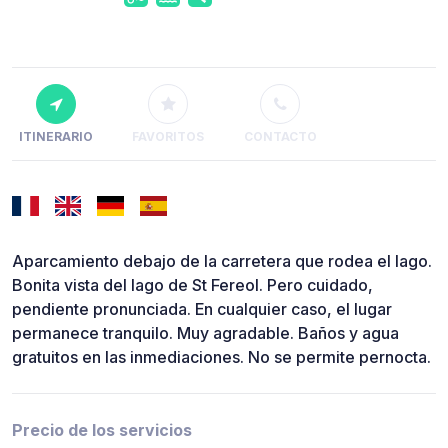
ITINERARIO
FAVORITOS
CONTACTO
Aparcamiento debajo de la carretera que rodea el lago.
Bonita vista del lago de St Fereol. Pero cuidado,
pendiente pronunciada. En cualquier caso, el lugar
permanece tranquilo. Muy agradable. Baños y agua
gratuitos en las inmediaciones. No se permite pernocta.
Precio de los servicios