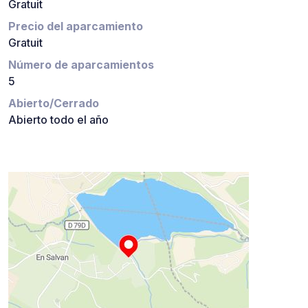
Gratuit
Precio del aparcamiento
Gratuit
Número de aparcamientos
5
Abierto/Cerrado
Abierto todo el año