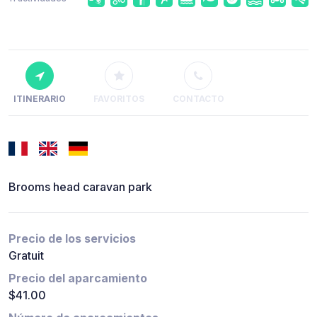
ITINERARIO
FAVORITOS
CONTACTO
Brooms head caravan park
Precio de los servicios
Gratuit
Precio del aparcamiento
$41.00