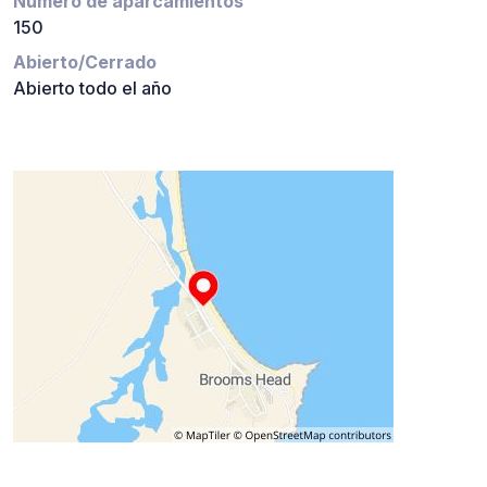
Número de aparcamientos
150
Abierto/Cerrado
Abierto todo el año