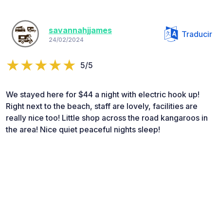
savannahjjames
Traducir
24/02/2024
5/5
We stayed here for $44 a night with electric hook up!
Right next to the beach, staff are lovely, facilities are
really nice too! Little shop across the road kangaroos in
the area! Nice quiet peaceful nights sleep!