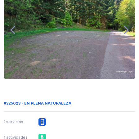
#325023 - EN PLENA NATURALEZA
1 servicios
1 actividades