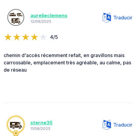
aurelieclemens
Traducir
12/09/2025
4/5
chemin d'accès récemment refait, en gravillons mais
carrossable, emplacement très agréable, au calme, pas
de réseau
sterne35
Traducir
11/08/2025