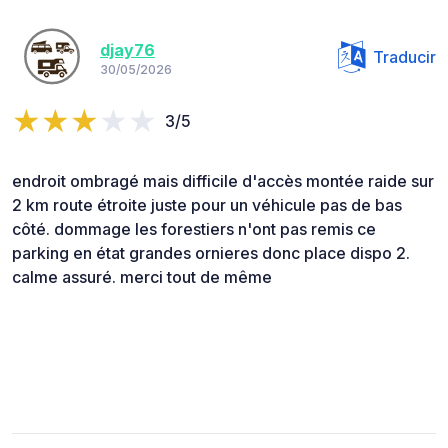
djay76
Traducir
30/05/2026
3/5
endroit ombragé mais difficile d'accès montée raide sur
2 km route étroite juste pour un véhicule pas de bas
côté. dommage les forestiers n'ont pas remis ce
parking en état grandes ornieres donc place dispo 2.
calme assuré. merci tout de même