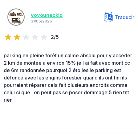
voyounecklo
Traducir
31/05/2026
2/5
parking en pleine forêt un calme absolu pour y accéder
2 km de montée a environ 15% je l ai fait avec mont cc
de 6m randonnée pourquoi 2 étoiles le parking est
défoncé avec les engins forestier quand ils ont fini ils
pourraient réparer cela fait plusieurs endroits comme
celui ci que l on peut pas se poser dommage 5 rien tnt
rien