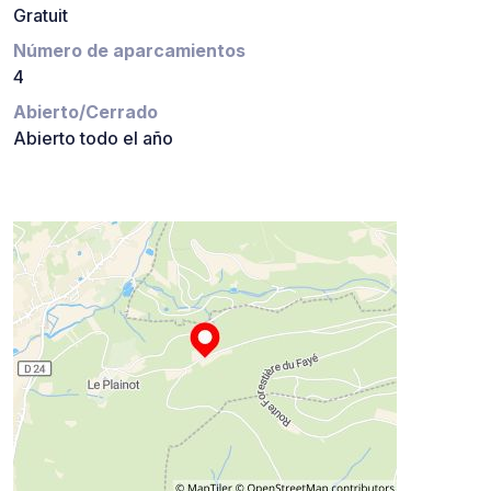
Gratuit
Número de aparcamientos
4
Abierto/Cerrado
Abierto todo el año