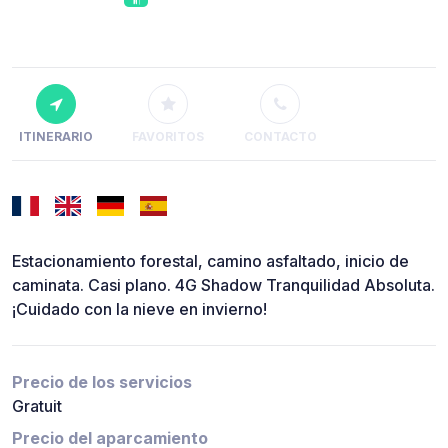
ITINERARIO
FAVORITOS
CONTACTO
Estacionamiento forestal, camino asfaltado, inicio de
caminata. Casi plano. 4G Shadow Tranquilidad Absoluta.
¡Cuidado con la nieve en invierno!
Precio de los servicios
Gratuit
Precio del aparcamiento