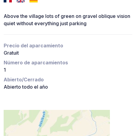
Above the village lots of green on gravel oblique vision
quiet without everything just parking
Precio del aparcamiento
Gratuit
Número de aparcamientos
1
Abierto/Cerrado
Abierto todo el año