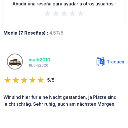
Añadir una reseña para ayudar a otros usuarios :
★★★★★
Media (7 Reseñas) :
4.57/5
mulb2010
Traducir
18/04/2026
5/5
Wir sind hier für eine Nacht gestanden, ja Plätze sind
leicht schräg. Sehr ruhig, auch am nächsten Morgen.