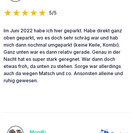
5/5
Im Juni 2022 habe ich hier geparkt. Habe direkt ganz
oben geparkt, wo es doch sehr schräg war und hab
mich dann nochmal umgeparkt (keine Keile, Kombi).
Ganz unten war es dann relativ gerade. Genau in der
Nacht hat es super stark geregnet. War dann doch
etwas froh, da unten zu stehen. Sorge war allerdings
auch da wegen Matsch und co. Ansonsten alleine und
ruhig gewesen.
MoniBi