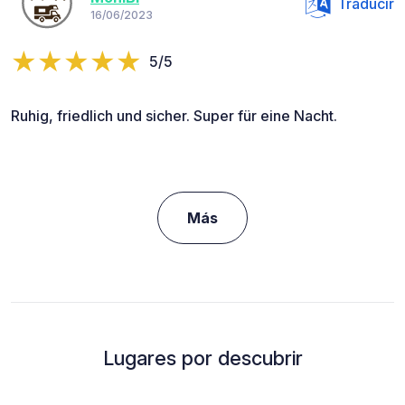
Traducir
16/06/2023
5/5
Ruhig, friedlich und sicher. Super für eine Nacht.
Más
Lugares por descubrir