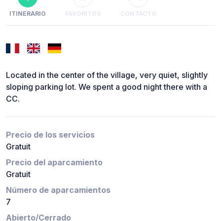
ITINERARIO
FAVORITOS
CONTACTO
Located in the center of the village, very quiet, slightly
sloping parking lot. We spent a good night there with a
CC.
Precio de los servicios
Gratuit
Precio del aparcamiento
Gratuit
Número de aparcamientos
7
Abierto/Cerrado