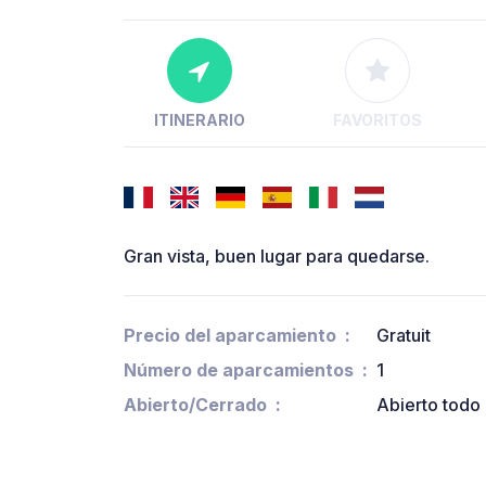
ITINERARIO
FAVORITOS
Gran vista, buen lugar para quedarse.
Precio del aparcamiento
Gratuit
Número de aparcamientos
1
Abierto/Cerrado
Abierto todo 