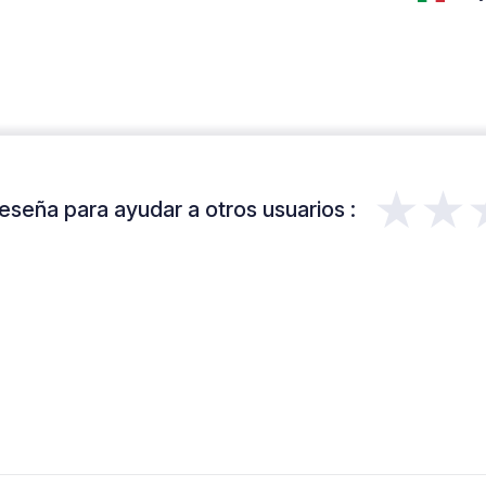
★★
eseña para ayudar a otros usuarios :