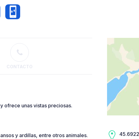
CONTACTO
 y ofrece unas vistas preciosas.
45.6922,
ansos y ardillas, entre otros animales.