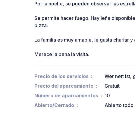
Por la noche, se pueden observar las estrell
Se permite hacer fuego. Hay leña disponible
pizza.
La familia es muy amable, le gusta charlar 
Merece la pena la visita.
Precio de los servicios
Wer nett ist,
Precio del aparcamiento
Gratuit
Número de aparcamientos
10
Abierto/Cerrado
Abierto todo 