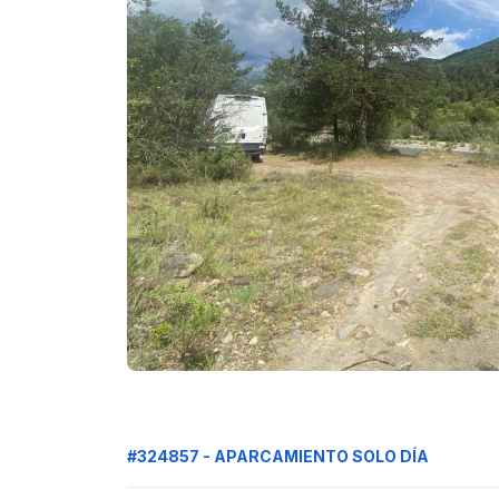
#324857 - APARCAMIENTO SOLO DÍA