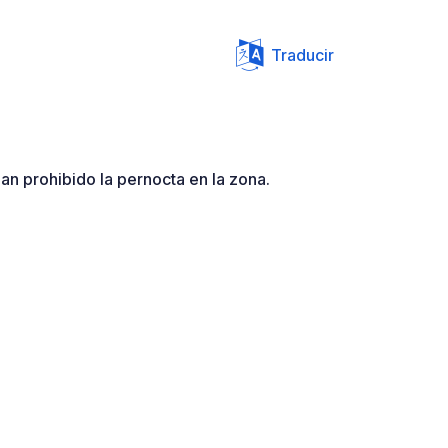
Traducir
an prohibido la pernocta en la zona.