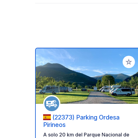
Añadir 
(22373) Parking Ordesa
Pirineos
A solo 20 km del Parque Nacional de