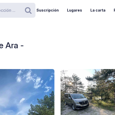
Suscripción
Lugares
La carta
Buscar
e Ara -