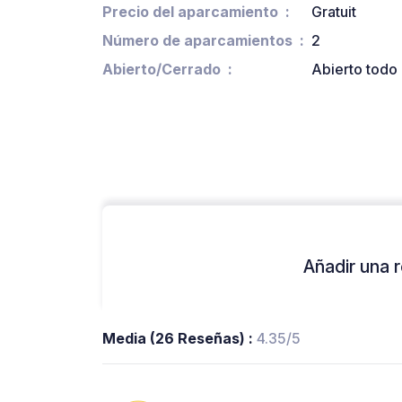
Precio del aparcamiento
Gratuit
Número de aparcamientos
2
Abierto/Cerrado
Abierto todo 
Añadir una r
Media (26 Reseñas) :
4.35/5