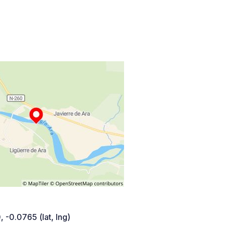
 -0.0765 (lat, lng)