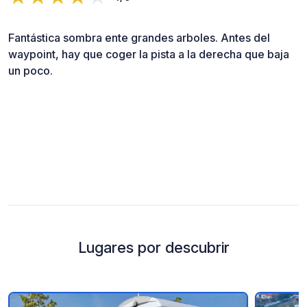
Fantástica sombra ente grandes arboles. Antes del
waypoint, hay que coger la pista a la derecha que baja
un poco.
Lugares por descubrir