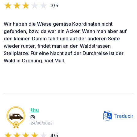
3/5
Wir haben die Wiese gemäss Koordinaten nicht
gefunden, bzw. da war ein Acker. Wenn man aber auf
den kleinen Damm fährt und auf der anderen Seite
wieder runter, findet man an den Waldstrassen
Stellplätze. Für eine Nacht auf der Durchreise ist der
Wald in Ordnung. Viel Müll.
thu
Traducir
24/06/2023
4/5