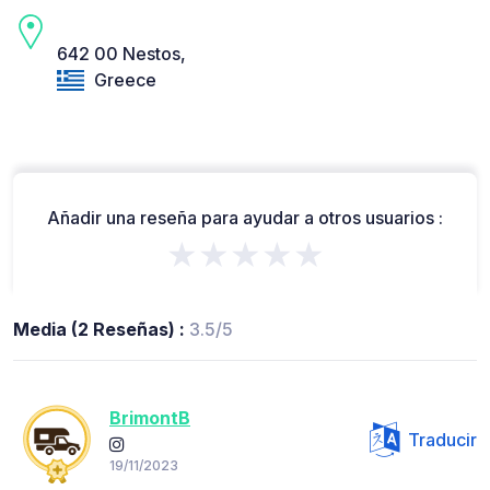
642 00 Nestos,
Greece
Añadir una reseña para ayudar a otros usuarios :
★★★★★
Media (2 Reseñas) :
3.5/5
BrimontB
Traducir
19/11/2023