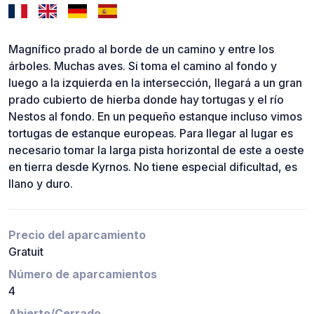
Magnífico prado al borde de un camino y entre los
árboles. Muchas aves. Si toma el camino al fondo y
luego a la izquierda en la intersección, llegará a un gran
prado cubierto de hierba donde hay tortugas y el río
Nestos al fondo. En un pequeño estanque incluso vimos
tortugas de estanque europeas. Para llegar al lugar es
necesario tomar la larga pista horizontal de este a oeste
en tierra desde Kyrnos. No tiene especial dificultad, es
llano y duro.
Precio del aparcamiento
Gratuit
Número de aparcamientos
4
Abierto/Cerrado