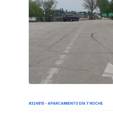
#324815 - APARCAMIENTO DÍA Y NOCHE