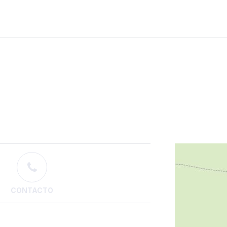
CONTACTO