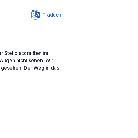
Traducir
 Stellplatz mitten im
 Augen nicht sehen. Wir
 gesehen. Der Weg in das