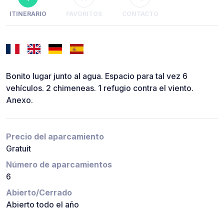
ITINERARIO
FAVORITOS
CONTACTO
Bonito lugar junto al agua. Espacio para tal vez 6
vehículos. 2 chimeneas. 1 refugio contra el viento.
Anexo.
Precio del aparcamiento
Gratuit
Número de aparcamientos
6
Abierto/Cerrado
Abierto todo el año