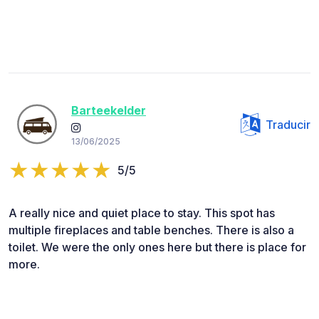
Barteekelder
Traducir
13/06/2025
5/5
A really nice and quiet place to stay. This spot has
multiple fireplaces and table benches. There is also a
toilet. We were the only ones here but there is place for
more.