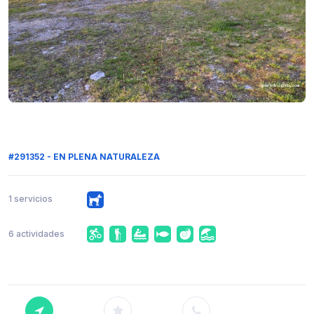
#291352 - EN PLENA NATURALEZA
1 servicios
6 actividades