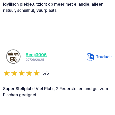
Idyllisch plekje,uitzicht op meer met eilandje, alleen
natuur, schuilhut, vuurplaats .
Benji3006
Traducir
27/08/2025
5/5
Super Stellplatz! Viel Platz, 2 Feuerstellen und gut zum
Fischen geeignet !