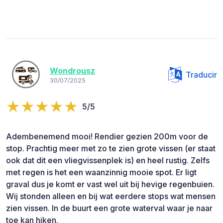
Wondrousz
Traducir
30/07/2025
5/5
Adembenemend mooi! Rendier gezien 200m voor de
stop. Prachtig meer met zo te zien grote vissen (er staat
ook dat dit een vliegvissenplek is) en heel rustig. Zelfs
met regen is het een waanzinnig mooie spot. Er ligt
graval dus je komt er vast wel uit bij hevige regenbuien.
Wij stonden alleen en bij wat eerdere stops wat mensen
zien vissen. In de buurt een grote waterval waar je naar
toe kan hiken.