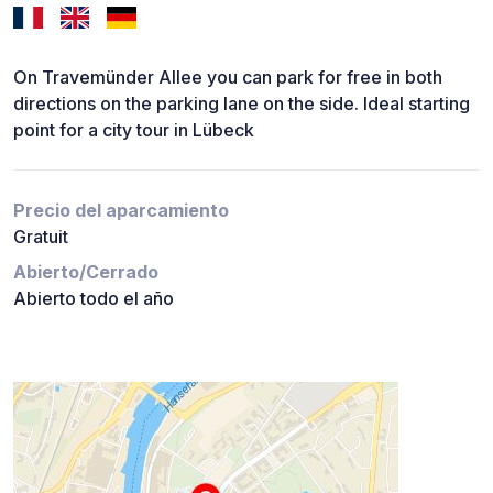
On Travemünder Allee you can park for free in both
directions on the parking lane on the side. Ideal starting
point for a city tour in Lübeck
Precio del aparcamiento
Gratuit
Abierto/Cerrado
Abierto todo el año