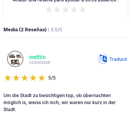
★★★★★
Media (2 Reseñas) :
3.5/5
melfito
Traducir
02/04/2026
5/5
Um die Stadt zu besichtigen top, ob übernachten
möglich is, weiss ich nich, wir waren nur kurz in der
Stadt.