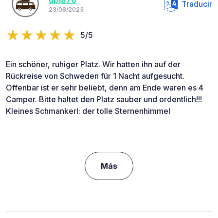
dp1876
Traducir
23/08/2023
5/5
Ein schöner, ruhiger Platz. Wir hatten ihn auf der
Rückreise von Schweden für 1 Nacht aufgesucht.
Offenbar ist er sehr beliebt, denn am Ende waren es 4
Camper. Bitte haltet den Platz sauber und ordentlich!!!
Kleines Schmankerl: der tolle Sternenhimmel
Más