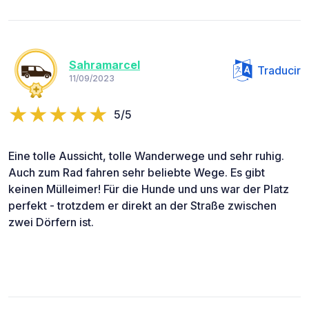
Sahramarcel
Traducir
11/09/2023
5/5
Eine tolle Aussicht, tolle Wanderwege und sehr ruhig.
Auch zum Rad fahren sehr beliebte Wege. Es gibt
keinen Mülleimer! Für die Hunde und uns war der Platz
perfekt - trotzdem er direkt an der Straße zwischen
zwei Dörfern ist.