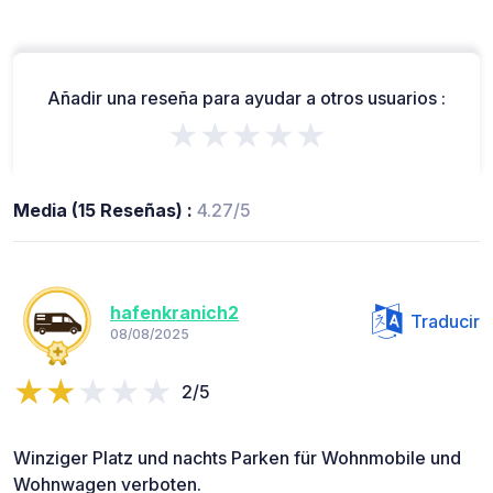
Añadir una reseña para ayudar a otros usuarios :
★★★★★
Media (15 Reseñas) :
4.27/5
hafenkranich2
Traducir
08/08/2025
2/5
Winziger Platz und nachts Parken für Wohnmobile und
Wohnwagen verboten.