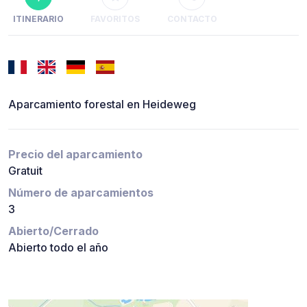
ITINERARIO
FAVORITOS
CONTACTO
Aparcamiento forestal en Heideweg
Precio del aparcamiento
Gratuit
Número de aparcamientos
3
Abierto/Cerrado
Abierto todo el año