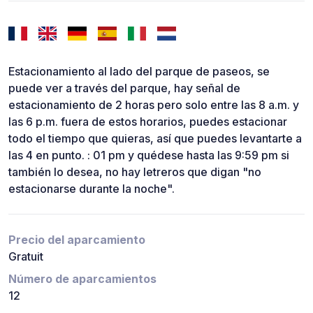
Estacionamiento al lado del parque de paseos, se
puede ver a través del parque, hay señal de
estacionamiento de 2 horas pero solo entre las 8 a.m. y
las 6 p.m. fuera de estos horarios, puedes estacionar
todo el tiempo que quieras, así que puedes levantarte a
las 4 en punto. : 01 pm y quédese hasta las 9:59 pm si
también lo desea, no hay letreros que digan "no
estacionarse durante la noche".
Precio del aparcamiento
Gratuit
Número de aparcamientos
12