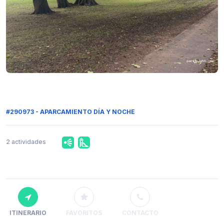
#290973 - APARCAMIENTO DÍA Y NOCHE
2 actividades
ITINERARIO
FAVORITOS
CONTACTO