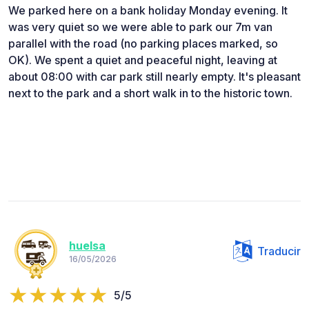
We parked here on a bank holiday Monday evening. It
was very quiet so we were able to park our 7m van
parallel with the road (no parking places marked, so
OK). We spent a quiet and peaceful night, leaving at
about 08:00 with car park still nearly empty. It's pleasant
next to the park and a short walk in to the historic town.
huelsa
Traducir
16/05/2026
5/5