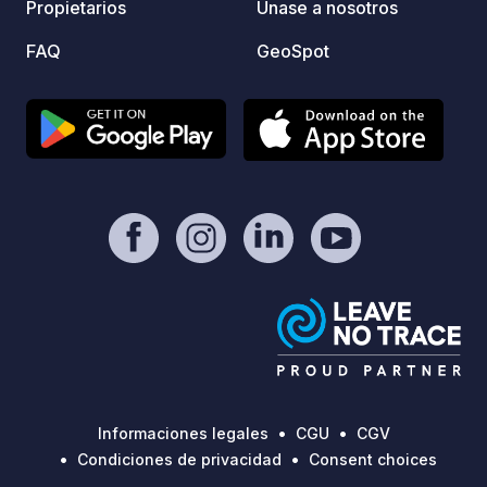
Propietarios
Únase a nosotros
FAQ
GeoSpot
Informaciones legales
CGU
CGV
Condiciones de privacidad
Consent choices