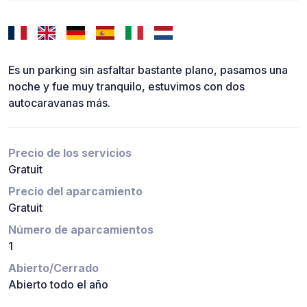
Es un parking sin asfaltar bastante plano, pasamos una
noche y fue muy tranquilo, estuvimos con dos
autocaravanas más.
Precio de los servicios
Gratuit
Precio del aparcamiento
Gratuit
Número de aparcamientos
1
Abierto/Cerrado
Abierto todo el año