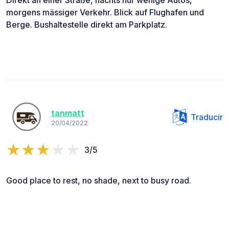
morgens mässiger Verkehr. Blick auf Flughafen und
Berge. Bushaltestelle direkt am Parkplatz.
tanmatt
Traducir
20/04/2022
3/5
Good place to rest, no shade, next to busy road.