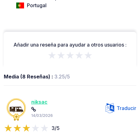
Portugal
Añadir una reseña para ayudar a otros usuarios :
★★★★★
Media (8 Reseñas) :
3.25/5
niksac
Traducir
14/03/2026
3/5