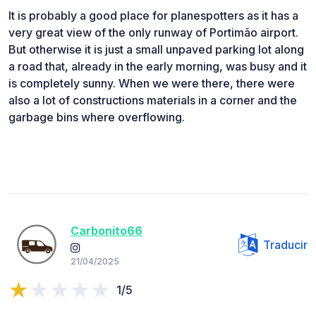
It is probably a good place for planespotters as it has a
very great view of the only runway of Portimão airport.
But otherwise it is just a small unpaved parking lot along
a road that, already in the early morning, was busy and it
is completely sunny. When we were there, there were
also a lot of constructions materials in a corner and the
garbage bins where overflowing.
Carbonito66
Traducir
21/04/2025
1/5